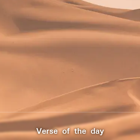
Verse of the day