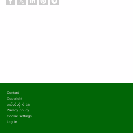
Footer
Contact
Copyright
ဝက်ဘ်ဆိုက် ပုံစံ
Privacy policy
Cookie settings
Log in